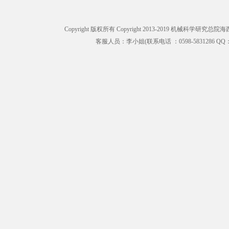
Copyright 版权所有 Copyright 2013-2019 机械科学研究
客服人员：李小姐(联系电话 ：0598-5831286 QQ：31